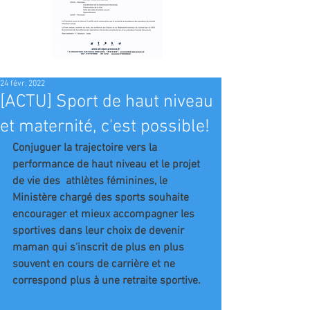
24 févr. 2022
[ACTU] Sport de haut niveau
et maternité, c'est possible!
Conjuguer la trajectoire vers la 
performance de haut niveau et le projet 
de vie des  athlètes féminines
, le 
Ministère chargé des sports souhaite 
encourager et mieux accompagner les 
sportives dans leur choix de devenir 
maman qui s'inscrit de plus en plus 
souvent en cours de carrière et ne 
correspond plus à une retraite sportive.