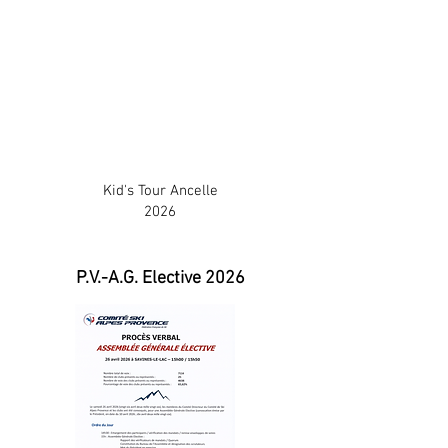
Kid's Tour Ancelle
2026
P.V.-A.G. Elective 2026