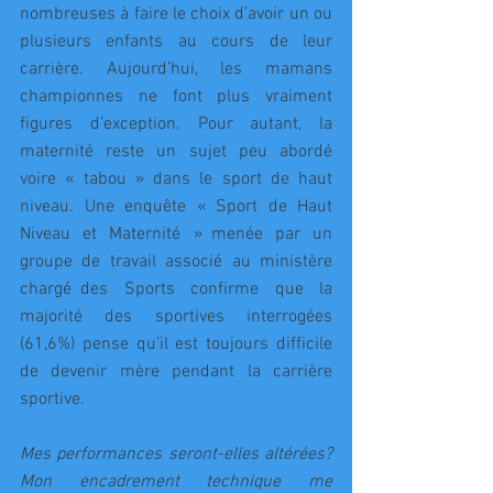
nombreuses à faire le choix d’avoir un ou 
plusieurs enfants au cours de leur 
carrière. Aujourd’hui, les mamans 
championnes ne font plus vraiment 
figures d’exception. Pour autant, la 
maternité reste un sujet peu abordé 
voire « tabou » dans le sport de haut 
niveau. Une enquête « Sport de Haut 
Niveau et Maternité » menée par un 
groupe de travail associé au ministère 
chargé des Sports confirme que la 
majorité des sportives interrogées 
(61,6%) pense qu’il est toujours difficile 
de devenir mère pendant la carrière 
sportive.
Mes performances seront-elles altérées? 
Mon encadrement technique me 