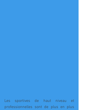
Les sportives de haut niveau et 
professionnelles sont de plus en plus 