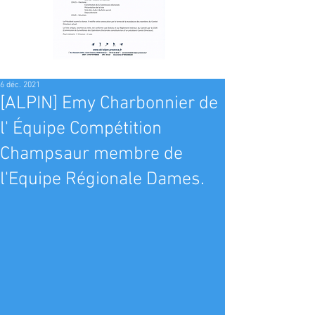
6 déc. 2021
[ALPIN] Emy Charbonnier de
l' Équipe Compétition
Champsaur membre de
l'Equipe Régionale Dames.