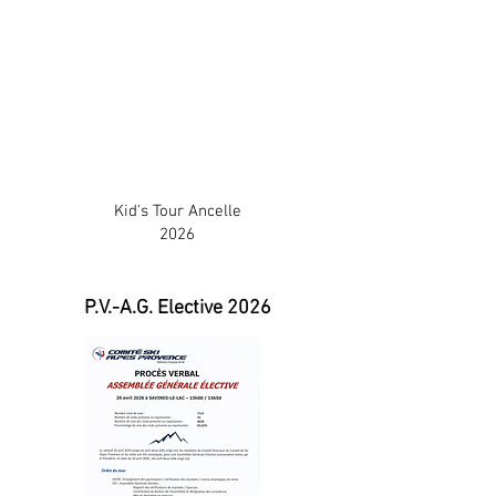
Kid's Tour Ancelle
2026
P.V.-A.G. Elective 2026