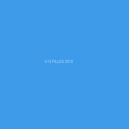
U12 FILLES 2010