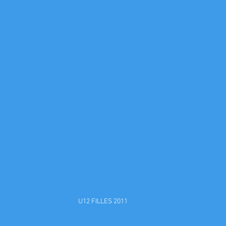
U12 FILLES 2011