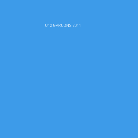
U12 GARCONS 2011