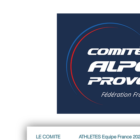
LE COMITE
ATHLETES Equipe France 20