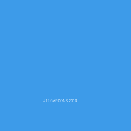
U12 GARCONS 2010