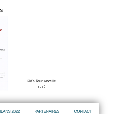
26
Kid's Tour Ancelle
2026
ILANS 2022
PARTENAIRES
CONTACT