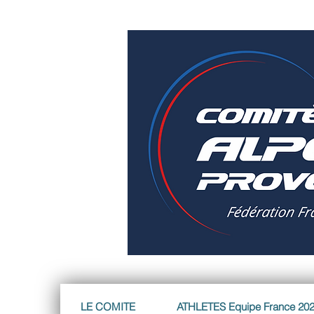
LE COMITE
ATHLETES Equipe France 20