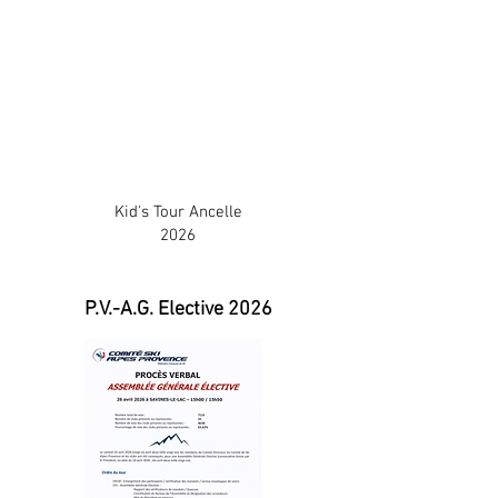
Kid's Tour Ancelle
2026
P.V.-A.G. Elective 2026