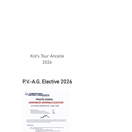
Kid's Tour Ancelle
2026
P.V.-A.G. Elective 2026