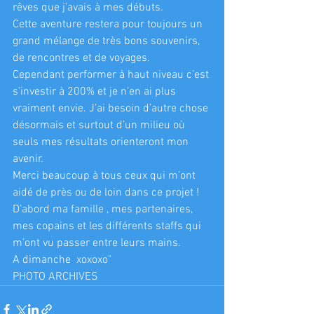
rêves que j’avais à mes débuts.
Cette aventure restera pour toujours un 
grand mélange de très bons souvenirs, 
de rencontres et de voyages. 
Cependant performer à haut niveau c’est 
s’investir à 200% et je n’en ai plus 
vraiment envie. J’ai besoin d’autre chose 
désormais et surtout d’un milieu où 
seuls mes résultats orienteront mon 
avenir.
Merci beaucoup à tous ceux qui m’ont 
aidé de près ou de loin dans ce projet !
D’abord ma famille , mes partenaires, 
mes copains et les différents staffs qui 
m’ont vu passer entre leurs mains.
A dimanche  xoxoxo"
PHOTO ARCHIVES