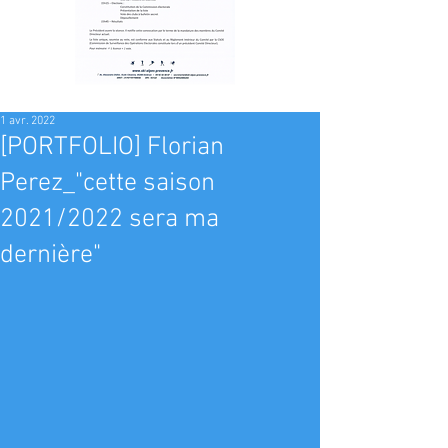
1 avr. 2022
[PORTFOLIO] Florian
Perez_"cette saison
2021/2022 sera ma
dernière"