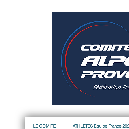
LE COMITE
ATHLETES Equipe France 20