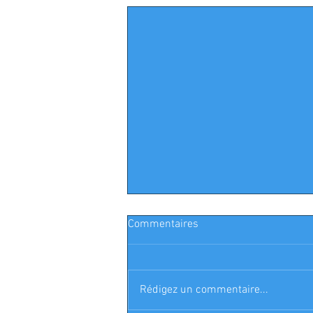
Commentaires
Rédigez un commentaire...