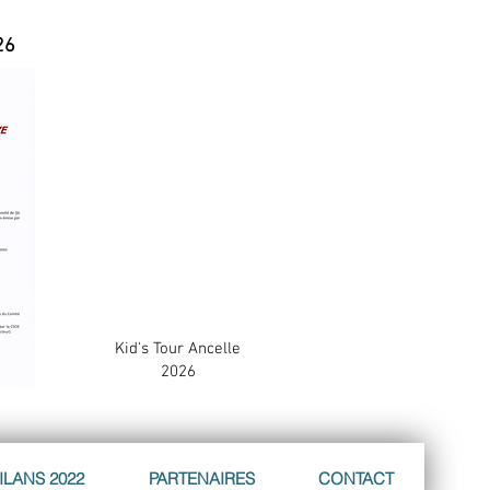
26
Kid's Tour Ancelle
2026
ILANS 2022
PARTENAIRES
CONTACT