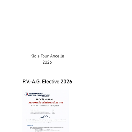
Kid's Tour Ancelle
2026
P.V.-A.G. Elective 2026