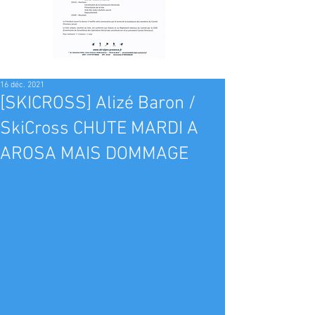
16 déc. 2021
[SKICROSS] Alizé Baron /
SkiCross CHUTE MARDI A
AROSA MAIS DOMMAGE