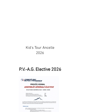
Kid's Tour Ancelle
2026
P.V.-A.G. Elective 2026