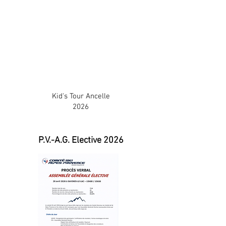
Kid's Tour Ancelle
2026
P.V.-A.G. Elective 2026