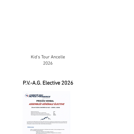
Kid's Tour Ancelle
2026
P.V.-A.G. Elective 2026