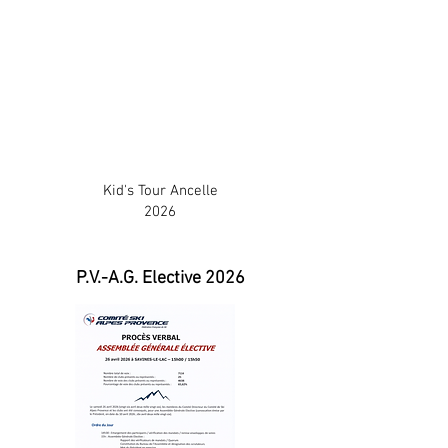
Kid's Tour Ancelle
2026
P.V.-A.G. Elective 2026