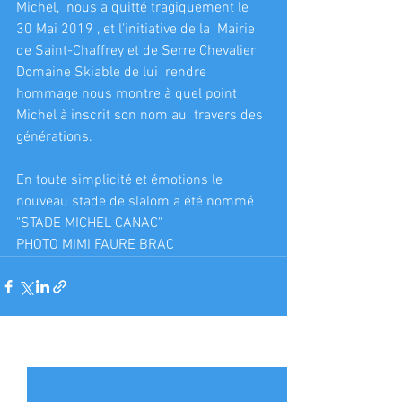
Michel,  nous a quitté tragiquement le 
30 Mai 2019 , et l'initiative de la  Mairie 
de Saint-Chaffrey et de Serre Chevalier 
Domaine Skiable de lui  rendre 
hommage nous montre à quel point 
Michel à inscrit son nom au  travers des 
générations.
En toute simplicité et émotions le 
nouveau stade de slalom a été nommé 
"STADE MICHEL CANAC"
PHOTO MIMI FAURE BRAC
Voir tout
Posts récents