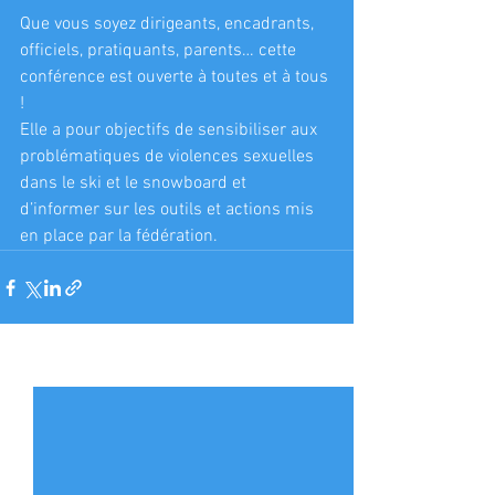
Que vous soyez dirigeants, encadrants, 
officiels, pratiquants, parents… cette 
conférence est ouverte à toutes et à tous 
!
Elle a pour objectifs de sensibiliser aux 
problématiques de violences sexuelles 
dans le ski et le snowboard et 
d’informer sur les outils et actions mis 
en place par la fédération.
Voir tout
Posts récents