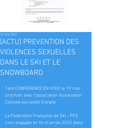
10 mai 2021
[ACTU] PREVENTION DES
VIOLENCES SEXUELLES
DANS LE SKI ET LE
SNOWBOARD
1ère CONFERENCE EN VISIO le 19 mai 
prochain avec l'association Association 
Colosse aux pieds d'argile
La Fédération Française de Ski - FFS 
s’est engagée en fin d’année 2020 dans 