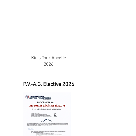
Kid's Tour Ancelle
2026
P.V.-A.G. Elective 2026