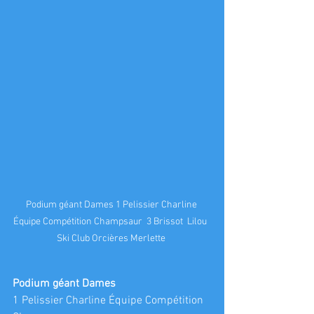
Podium géant Dames 1 Pelissier Charline 
Équipe Compétition Champsaur  3 Brissot  Lilou  
Ski Club Orcières Merlette 
Podium géant Dames
1 Pelissier Charline Équipe Compétition 