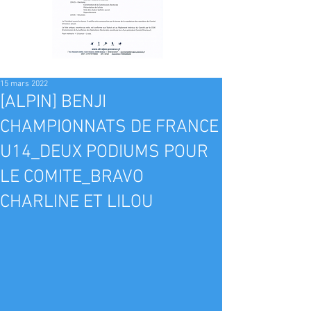
15 mars 2022
[ALPIN] BENJI
CHAMPIONNATS DE FRANCE
U14_DEUX PODIUMS POUR
LE COMITE_BRAVO
CHARLINE ET LILOU