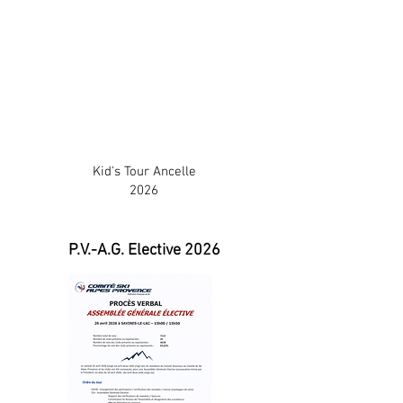
Kid's Tour Ancelle
2026
P.V.-A.G. Elective 2026