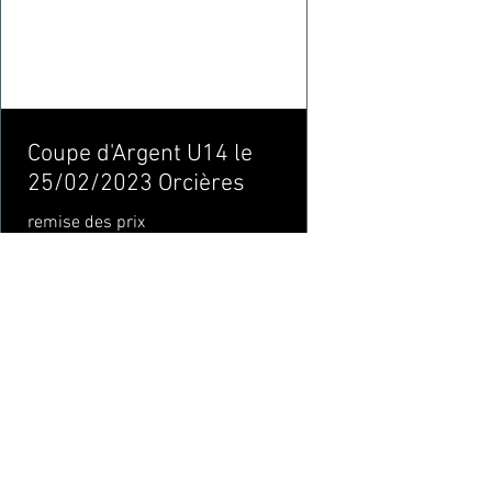
Coupe d'Argent U14 le
25/02/2023 Orcières
remise des prix