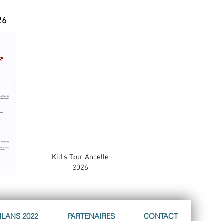
26
Kid's Tour Ancelle
2026
ILANS 2022
PARTENAIRES
CONTACT