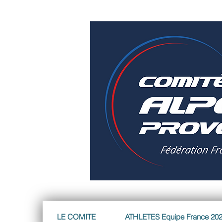
LE COMITE
ATHLETES Equipe France 20