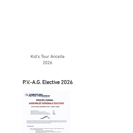
Kid's Tour Ancelle
2026
P.V.-A.G. Elective 2026