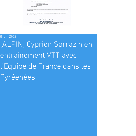
8 juin 2022
[ALPIN] Cyprien Sarrazin en
entrainement VTT avec
l'Equipe de France dans les
Pyréenées