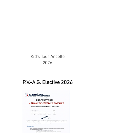
Kid's Tour Ancelle
2026
P.V.-A.G. Elective 2026