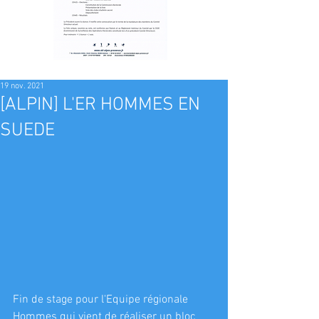
19 nov. 2021
[ALPIN] L'ER HOMMES EN
SUEDE
Fin de stage pour l'Equipe régionale 
Hommes qui vient de réaliser un bloc 