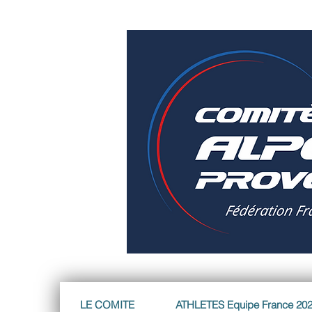
LE COMITE
ATHLETES Equipe France 20