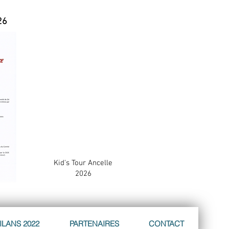
26
Kid's Tour Ancelle
2026
ILANS 2022
PARTENAIRES
CONTACT