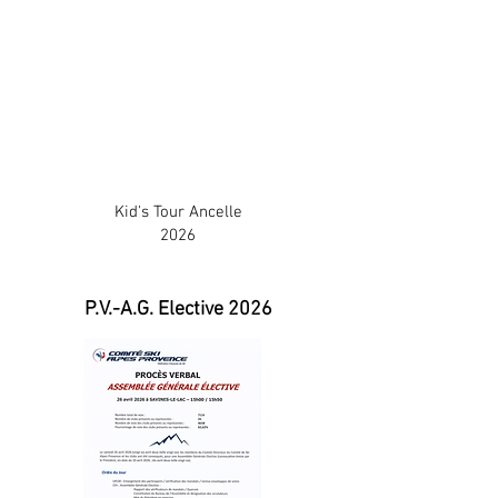
Kid's Tour Ancelle
2026
P.V.-A.G. Elective 2026