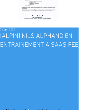
2 sept. 2021
[ALPIN] NILS ALPHAND EN
ENTRAINEMENT A SAAS FEE