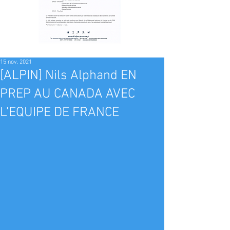
15 nov. 2021
[ALPIN] Nils Alphand EN
PREP AU CANADA AVEC
L'EQUIPE DE FRANCE