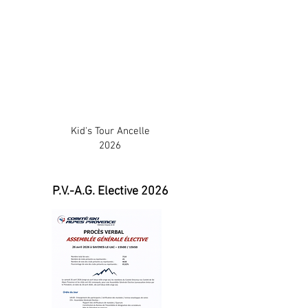
Kid's Tour Ancelle
2026
P.V.-A.G. Elective 2026