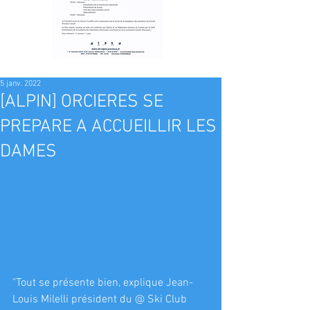
5 janv. 2022
[ALPIN] ORCIERES SE
PREPARE A ACCUEILLIR LES
DAMES
"Tout se présente bien, explique Jean-
Louis Milelli président du @ Ski Club 