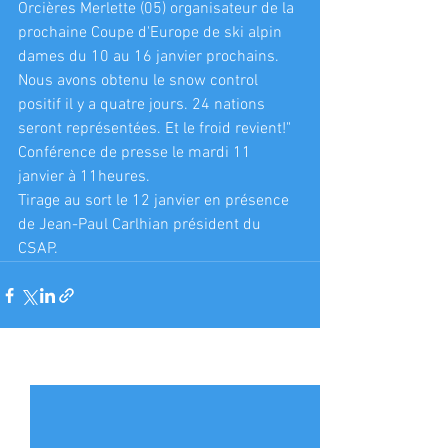
Orcières Merlette (05) organisateur de la 
prochaine Coupe d'Europe de ski alpin 
dames du 10 au 16 janvier prochains. 
Nous avons obtenu le snow control 
positif il y a quatre jours. 24 nations 
seront représentées. Et le froid revient!" 
Conférence de presse le mardi 11 
janvier à 11heures.
Tirage au sort le 12 janvier en présence 
de Jean-Paul Carlhian président du 
CSAP.
Voir tout
Posts récents