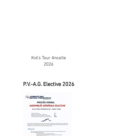
Kid's Tour Ancelle
2026
P.V.-A.G. Elective 2026