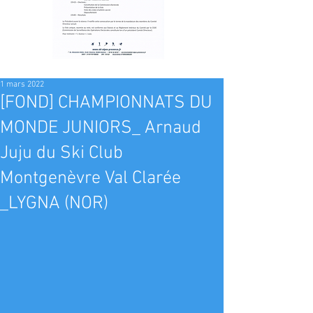
1 mars 2022
[FOND] CHAMPIONNATS DU
MONDE JUNIORS_ Arnaud
Juju du Ski Club
Montgenèvre Val Clarée
_LYGNA (NOR)