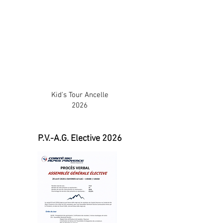
Kid's Tour Ancelle
2026
P.V.-A.G. Elective 2026