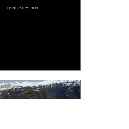
remise des prix