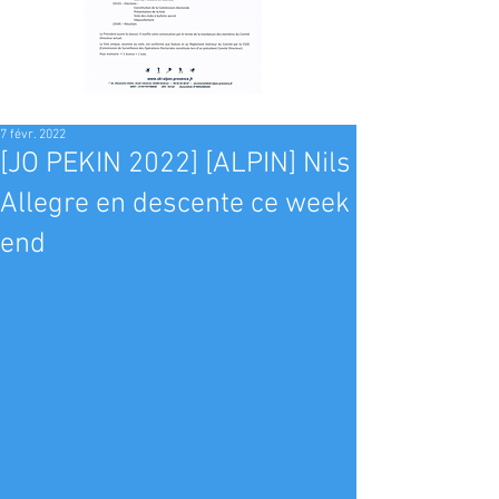
7 févr. 2022
[JO PEKIN 2022] [ALPIN] Nils
Allegre en descente ce week
end