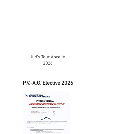
Kid's Tour Ancelle
2026
P.V.-A.G. Elective 2026