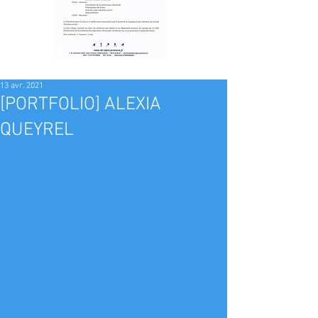
13 avr. 2021
[PORTFOLIO] ALEXIA
QUEYREL