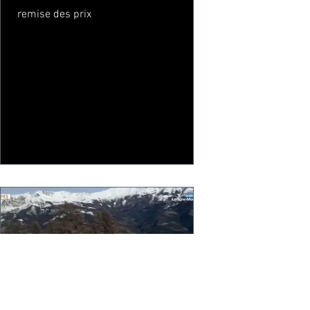
remise des prix