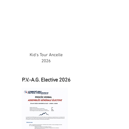
Kid's Tour Ancelle
2026
P.V.-A.G. Elective 2026