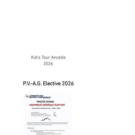
Kid's Tour Ancelle
2026
P.V.-A.G. Elective 2026