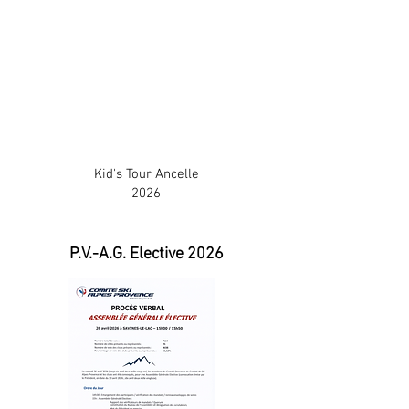
Kid's Tour Ancelle
2026
P.V.-A.G. Elective 2026