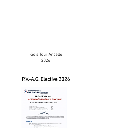
Kid's Tour Ancelle
2026
P.V.-A.G. Elective 2026