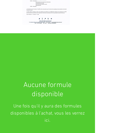
Aucune formule
disponible
Une fois qu'il y aura des formules
disponibles à l'achat, vous les verrez
ici.