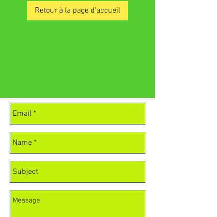
Retour à la page d'accueil