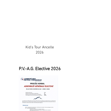
Kid's Tour Ancelle
2026
P.V.-A.G. Elective 2026