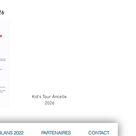
26
Kid's Tour Ancelle
2026
ILANS 2022
PARTENAIRES
CONTACT