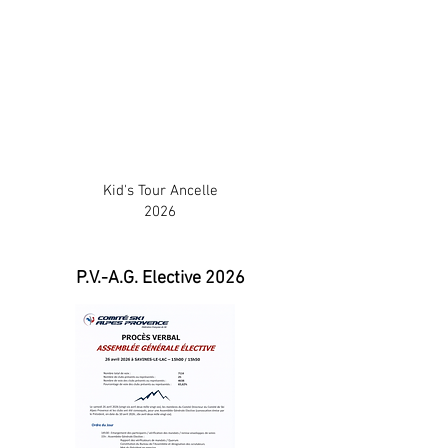
Kid's Tour Ancelle
2026
P.V.-A.G. Elective 2026