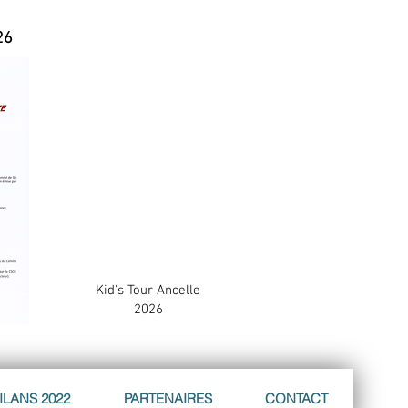
26
Kid's Tour Ancelle
2026
ILANS 2022
PARTENAIRES
CONTACT