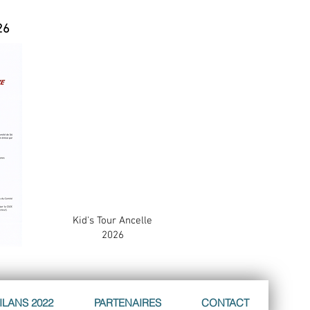
26
Kid's Tour Ancelle
2026
ILANS 2022
PARTENAIRES
CONTACT