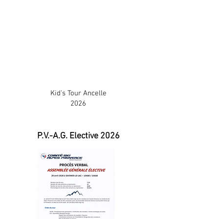
Kid's Tour Ancelle
2026
P.V.-A.G. Elective 2026