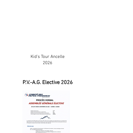
Kid's Tour Ancelle
2026
P.V.-A.G. Elective 2026