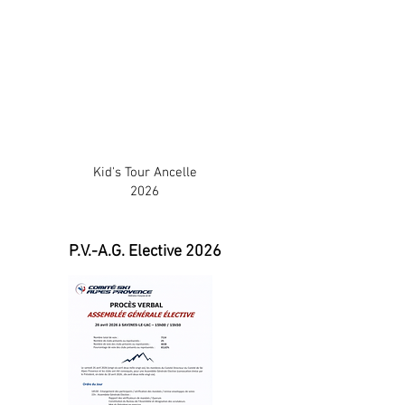
Kid's Tour Ancelle
2026
P.V.-A.G. Elective 2026